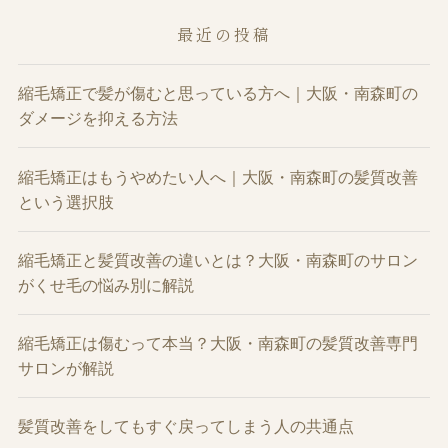
最近の投稿
縮毛矯正で髪が傷むと思っている方へ｜大阪・南森町の
ダメージを抑える方法
縮毛矯正はもうやめたい人へ｜大阪・南森町の髪質改善
という選択肢
縮毛矯正と髪質改善の違いとは？大阪・南森町のサロン
がくせ毛の悩み別に解説
縮毛矯正は傷むって本当？大阪・南森町の髪質改善専門
サロンが解説
髪質改善をしてもすぐ戻ってしまう人の共通点