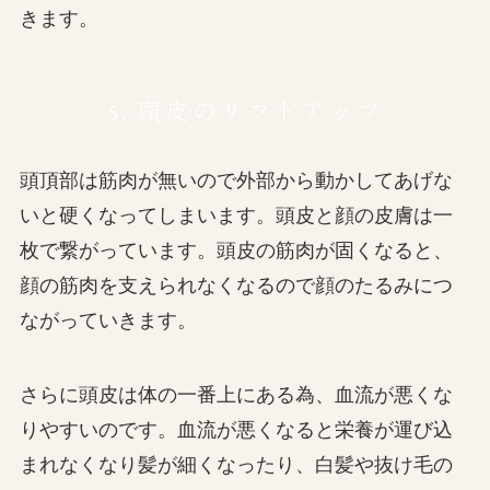
きます。
5. 頭皮のリフトアップ
頭頂部は筋肉が無いので外部から動かしてあげな
いと硬くなってしまいます。頭皮と顔の皮膚は一
枚で繋がっています。頭皮の筋肉が固くなると、
顔の筋肉を支えられなくなるので顔のたるみにつ
ながっていきます。
さらに頭皮は体の一番上にある為、血流が悪くな
りやすいのです。血流が悪くなると栄養が運び込
まれなくなり髪が細くなったり、白髪や抜け毛の