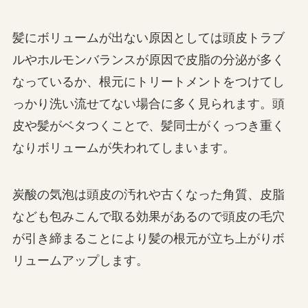
髪にボリュームが出ない原因としては頭皮トラブ
ルやホルモンバランスが原因で皮脂の分泌が多く
なっているか、根元にトリートメントをつけてし
っかり洗い流せてない場合に多く見られます。頭
皮や髪がベタつくことで、髪同士がくっつき重く
なりボリュームが失われてしまいます。
炭酸の気泡は頭皮の汚れや古くなった角質、皮脂
なども包みこんで取る効果があるので頭皮の毛穴
が引き締まることにより髪の根元が立ち上がりボ
リュームアップします。