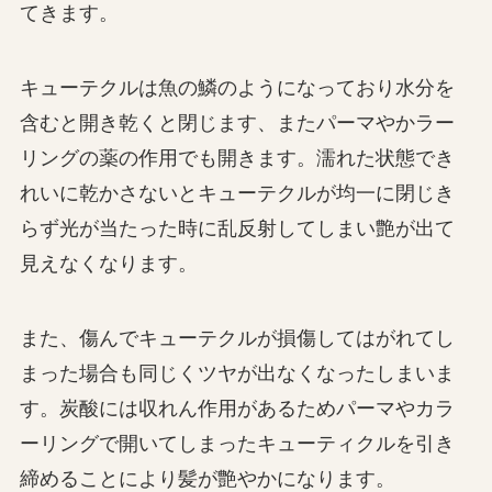
てきます。
キューテクルは魚の鱗のようになっており水分を
含むと開き乾くと閉じます、またパーマやかラー
リングの薬の作用でも開きます。濡れた状態でき
れいに乾かさないとキューテクルが均一に閉じき
らず光が当たった時に乱反射してしまい艶が出て
見えなくなります。
また、傷んでキューテクルが損傷してはがれてし
まった場合も同じくツヤが出なくなったしまいま
す。炭酸には収れん作用があるためパーマやカラ
ーリングで開いてしまったキューティクルを引き
締めることにより髪が艶やかになります。