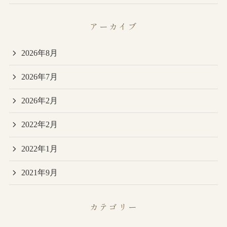
アーカイブ
2026年8月
2026年7月
2026年2月
2022年2月
2022年1月
2021年9月
カテゴリー