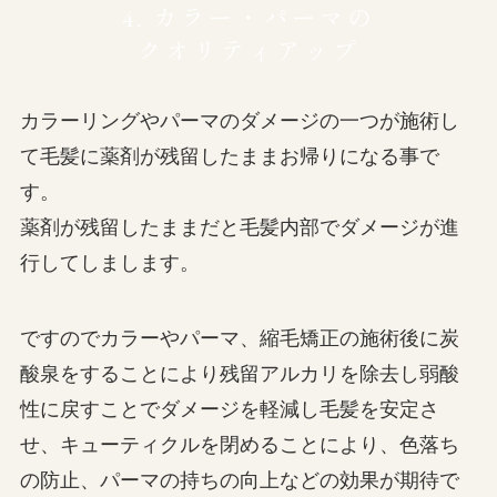
4. カラー・パーマの
クオリティアップ
カラーリングやパーマのダメージの一つが施術し
て毛髪に薬剤が残留したままお帰りになる事で
す。
薬剤が残留したままだと毛髪内部でダメージが進
行してしまします。
ですのでカラーやパーマ、縮毛矯正の施術後に炭
酸泉をすることにより残留アルカリを除去し弱酸
性に戻すことでダメージを軽減し毛髪を安定さ
せ、キューティクルを閉めることにより、色落ち
の防止、パーマの持ちの向上などの効果が期待で